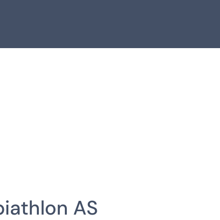
biathlon AS