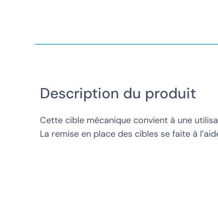
FAQ
Contact
Description du produit
Cette cible mécanique convient à une utilis
La remise en place des cibles se faite à l’aide