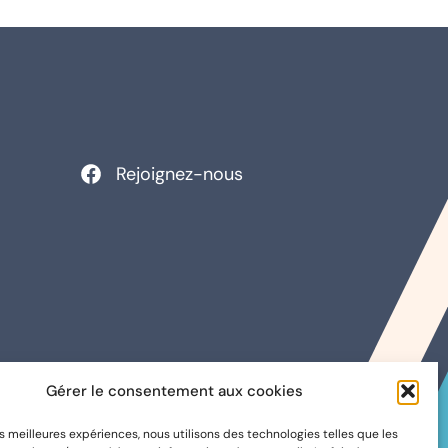
Rejoignez-nous
Gérer le consentement aux cookies
les meilleures expériences, nous utilisons des technologies telles que les