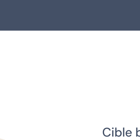
Cible 