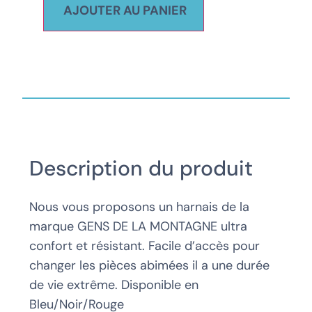
AJOUTER AU PANIER
Description du produit
Nous vous proposons un harnais de la
marque GENS DE LA MONTAGNE ultra
confort et résistant. Facile d’accès pour
changer les pièces abimées il a une durée
de vie extrême. Disponible en
Bleu/Noir/Rouge